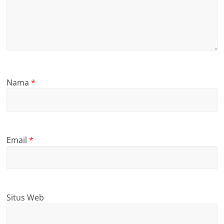
Nama
*
Email
*
Situs Web