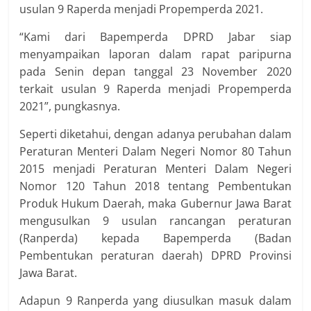
usulan 9 Raperda menjadi Propemperda 2021.
“Kami dari Bapemperda DPRD Jabar siap
menyampaikan laporan dalam rapat paripurna
pada Senin depan tanggal 23 November 2020
terkait usulan 9 Raperda menjadi Propemperda
2021”, pungkasnya.
Seperti diketahui, dengan adanya perubahan dalam
Peraturan Menteri Dalam Negeri Nomor 80 Tahun
2015 menjadi Peraturan Menteri Dalam Negeri
Nomor 120 Tahun 2018 tentang Pembentukan
Produk Hukum Daerah, maka Gubernur Jawa Barat
mengusulkan 9 usulan rancangan peraturan
(Ranperda) kepada Bapemperda (Badan
Pembentukan peraturan daerah) DPRD Provinsi
Jawa Barat.
Adapun 9 Ranperda yang diusulkan masuk dalam