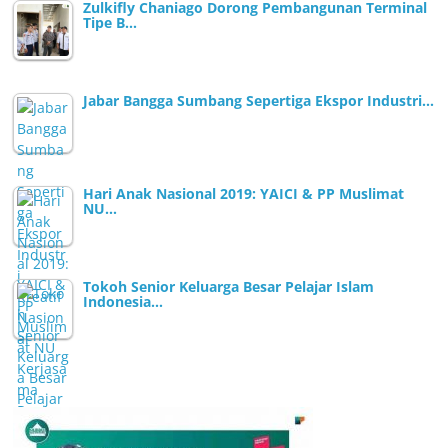
Zulkifly Chaniago Dorong Pembangunan Terminal
Tipe B…
Jabar Bangga Sumbang Sepertiga Ekspor Industri…
Hari Anak Nasional 2019: YAICI & PP Muslimat
NU…
Tokoh Senior Keluarga Besar Pelajar Islam
Indonesia…