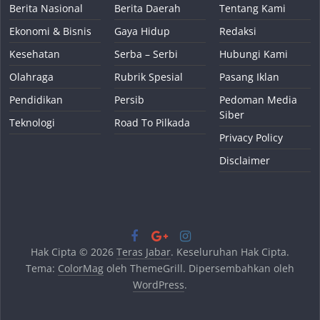
Berita Nasional
Berita Daerah
Tentang Kami
Ekonomi & Bisnis
Gaya Hidup
Redaksi
Kesehatan
Serba – Serbi
Hubungi Kami
Olahraga
Rubrik Spesial
Pasang Iklan
Pendidikan
Persib
Pedoman Media
Siber
Teknologi
Road To Pilkada
Privacy Policy
Disclaimer
Hak Cipta © 2026
Teras Jabar
. Keseluruhan Hak Cipta.
Tema:
ColorMag
oleh ThemeGrill. Dipersembahkan oleh
WordPress
.