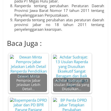
pada PT Migas Hulu Jabar.
Ranperda tentang perubahan Peraturan Daerah
Provinsi Jawa Barat Nomor 17 tahun 2011 tentang
Penyelenggaraan Perpustakaan.
Ranperda tentang perubahan atas peraturan daerah
provinsi jabar no 18 tahun 2011 tentang
penyelenggaraan kearsipan.
Baca Juga :
Dewan Minta
Pemprov Jabar
Achdar Sudrajat: 13
Jelaskan Lebih
Usulan Raperda yang
Detail…
Diusulkan…