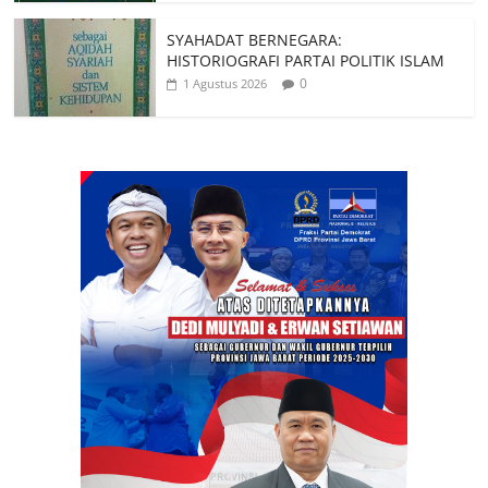
SYAHADAT BERNEGARA:
HISTORIOGRAFI PARTAI POLITIK ISLAM
0
1 Agustus 2026