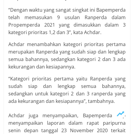
“Dengan waktu yang sangat singkat ini Bapemperda
telah memasukan 9 usulan Ranperda dalam
Propemperda 2021 yang dimasukkan dalam 3
kategori prioritas 1,2 dan 3”, kata Achdar.
Achdar menambahkan kategori prioritas pertama
merupakan Ranperda yang sudah siap dan lengkap
semua bahannya, sedangkan kategori 2 dan 3 ada
kekurangan dan kesiapannya.
“Kategori prioritas pertama yaitu Ranperda yang
sudah siap dan lengkap semua bahannya,
sedangkan untuk kategori 2 dan 3 ranperda yang
ada kekurangan dan kesiapannya”, tambahnya.
Achdar juga menyampaikan, Bapemperda siap
menyampaikan laporan dalam rapat paripurna
senin depan tanggal 23 November 2020 terkait