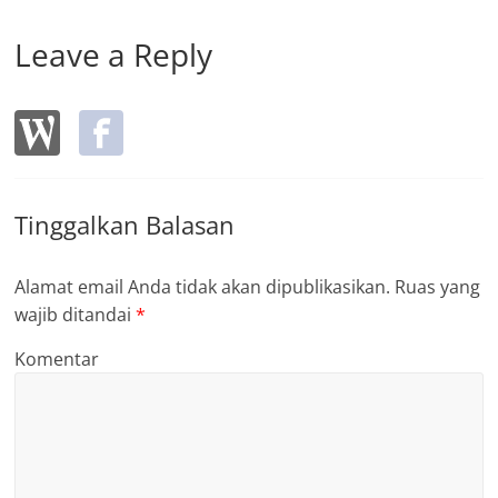
Leave a Reply
Tinggalkan Balasan
Alamat email Anda tidak akan dipublikasikan.
Ruas yang
wajib ditandai
*
Komentar