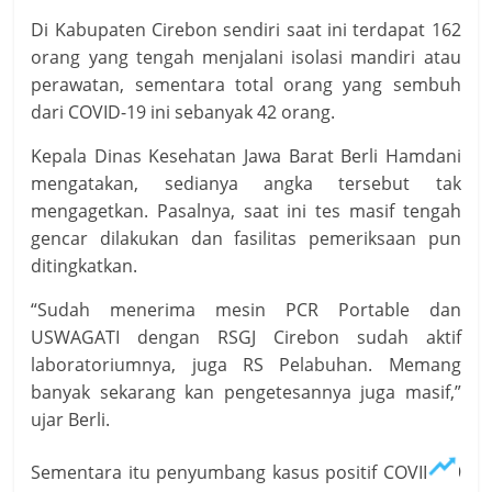
Di Kabupaten Cirebon sendiri saat ini terdapat 162
orang yang tengah menjalani isolasi mandiri atau
perawatan, sementara total orang yang sembuh
dari COVID-19 ini sebanyak 42 orang.
Kepala Dinas Kesehatan Jawa Barat Berli Hamdani
mengatakan, sedianya angka tersebut tak
mengagetkan. Pasalnya, saat ini tes masif tengah
gencar dilakukan dan fasilitas pemeriksaan pun
ditingkatkan.
“Sudah menerima mesin PCR Portable dan
USWAGATI dengan RSGJ Cirebon sudah aktif
laboratoriumnya, juga RS Pelabuhan. Memang
banyak sekarang kan pengetesannya juga masif,”
ujar Berli.
Sementara itu penyumbang kasus positif COVID-19