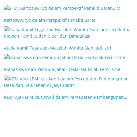
S. M.
Kartosuwiryo dalam Perspektif Peneliti Barat
Atalia Kamil Tegaskan Masalah Wanita Siap Jadi Istri…
Mahasiswa dan Pemuda Jabar Deklarasi Tolak Terorisme
KDM Ajak LPM Ikut Andil dalam Percepatan Pembangunan…