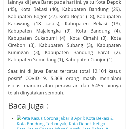
lainnya di Jawa Barat pada hari ini, yaitu Kota Depok
(45), Kota Bekasi (40), Kabupaten Bandung (29),
Kabupaten Bogor (27), Kota Bogor (18), Kabupaten
Karawang (18 kasus), Kabupaten Bekasi (13),
Kabupaten Majalengka (9), Kota Bandung (4),
Kabupaten Sukabumi (4), Kota Cimahi (3), Kota
Cirebon (3), Kabupaten Subang (3), Kabupaten
Kuningan (3), Kabupaten Bandung Barat (2),
Kabupaten Sumedang (1), Kabupaten Cianjur (1).
Saat ini di Jawa Barat tercatat total 12.104 kasus
positif COVID-19, 5.368 orang masih menjalani
isolasi mandiri atau perawatan dan 6.455 lainnya
telah dinyatakan sembuh.
Baca Juga :