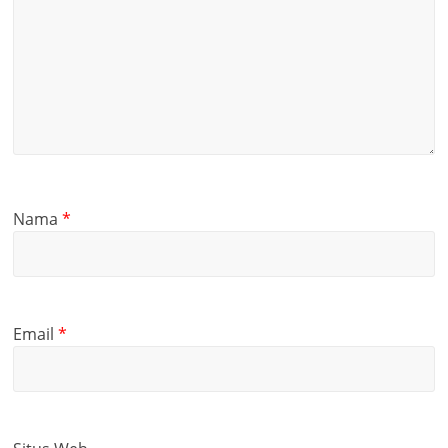
Nama
*
Email
*