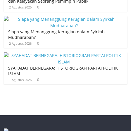
dan Kelayakan Seorang Pemimpin Publik
0
2 Agustus 2026
Siapa yang Menanggung Kerugian dalam Syirkah
Mudharabah?
0
2 Agustus 2026
SYAHADAT BERNEGARA: HISTORIOGRAFI PARTAI POLITIK
ISLAM
0
1 Agustus 2026