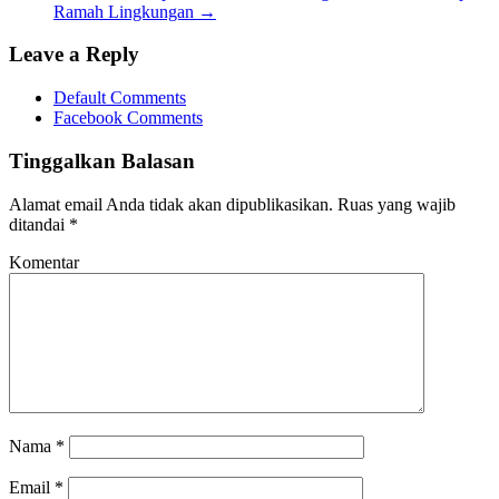
Ramah Lingkungan
→
Leave a Reply
Default Comments
Facebook Comments
Tinggalkan Balasan
Alamat email Anda tidak akan dipublikasikan.
Ruas yang wajib
ditandai
*
Komentar
Nama
*
Email
*