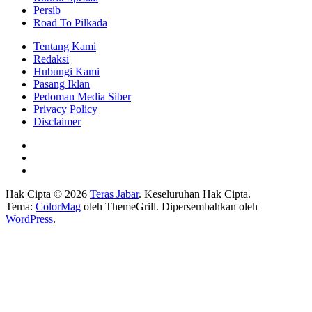
Persib
Road To Pilkada
Tentang Kami
Redaksi
Hubungi Kami
Pasang Iklan
Pedoman Media Siber
Privacy Policy
Disclaimer
Hak Cipta © 2026
Teras Jabar
. Keseluruhan Hak Cipta.
Tema:
ColorMag
oleh ThemeGrill. Dipersembahkan oleh
WordPress
.