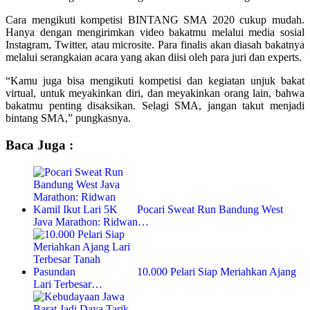
Cara mengikuti kompetisi BINTANG SMA 2020 cukup mudah.
Hanya dengan mengirimkan video bakatmu melalui media sosial
Instagram, Twitter, atau microsite. Para finalis akan diasah bakatnya
melalui serangkaian acara yang akan diisi oleh para juri dan experts.
“Kamu juga bisa mengikuti kompetisi dan kegiatan unjuk bakat
virtual, untuk meyakinkan diri, dan meyakinkan orang lain, bahwa
bakatmu penting disaksikan. Selagi SMA, jangan takut menjadi
bintang SMA,” pungkasnya.
Baca Juga :
Pocari Sweat Run Bandung West
Java Marathon: Ridwan…
10.000 Pelari Siap Meriahkan Ajang
Lari Terbesar…