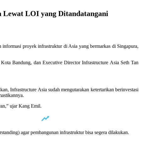
an Lewat LOI yang Ditandatangani
informasi proyek infrastruktur di Asia yang bermarkas di Singapura,
Kota Bandung, dan Executive Director Infrastructure Asia Seth Tan
, Infrastructure Asia sudah mengutarakan ketertarikan berinvestasi
mastikannya.
ran,” ujar Kang Emil.
anding) agar pembangunan infrastruktur bisa segera dilakukan.