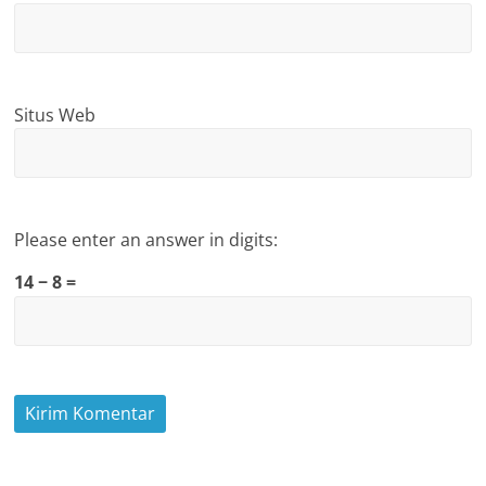
Situs Web
Please enter an answer in digits:
14 − 8 =