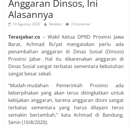
Anggaran Dinsos, Ini
Alasannya
10 Agustus 2020
Redaksi
0 Komentar
Terasjabar.co
– Wakil Ketua DPRD Provinsi Jawa
Barat, Achmad Ru’yat mengatakan perlu ada
penambahan anggaran di Dinas Sosial (Dinsos)
Provinsi Jabar. Hal itu dikarenakan anggaran di
Dinas Sosial sangat terbatas sementara kebutuhan
sangat besar sekali.
“Mudah-mudahan Pemerintah Provinsi ada
keberpihakan yang akan terus ditingkatkan untuk
kebijakan anggaran, karena anggaran disini sangat
terbatas sementara yang harus dilayani terus
semakin bertambah,” kata Achmad di Bandung,
Senin (10/8/2020).