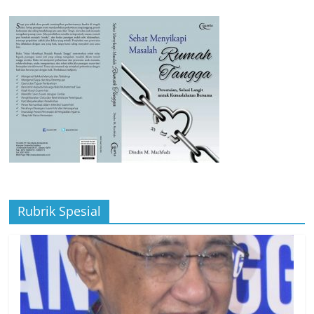
Rubrik Spesial