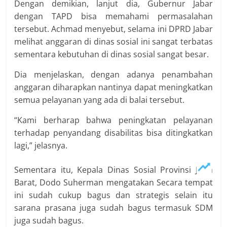
Dengan demikian, lanjut dia, Gubernur Jabar
dengan TAPD bisa memahami permasalahan
tersebut. Achmad menyebut, selama ini DPRD Jabar
melihat anggaran di dinas sosial ini sangat terbatas
sementara kebutuhan di dinas sosial sangat besar.
Dia menjelaskan, dengan adanya penambahan
anggaran diharapkan nantinya dapat meningkatkan
semua pelayanan yang ada di balai tersebut.
“Kami berharap bahwa peningkatan pelayanan
terhadap penyandang disabilitas bisa ditingkatkan
lagi,” jelasnya.
Sementara itu, Kepala Dinas Sosial Provinsi Jawa
Barat, Dodo Suherman mengatakan Secara tempat
ini sudah cukup bagus dan strategis selain itu
sarana prasana juga sudah bagus termasuk SDM
juga sudah bagus.