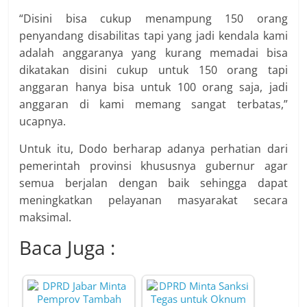
“Disini bisa cukup menampung 150 orang
penyandang disabilitas tapi yang jadi kendala kami
adalah anggaranya yang kurang memadai bisa
dikatakan disini cukup untuk 150 orang tapi
anggaran hanya bisa untuk 100 orang saja, jadi
anggaran di kami memang sangat terbatas,”
ucapnya.
Untuk itu, Dodo berharap adanya perhatian dari
pemerintah provinsi khususnya gubernur agar
semua berjalan dengan baik sehingga dapat
meningkatkan pelayanan masyarakat secara
maksimal.
Baca Juga :