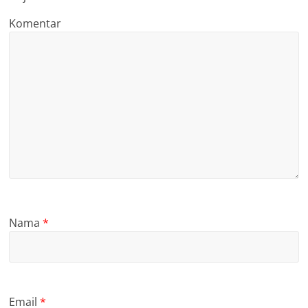
Komentar
Nama
*
Email
*