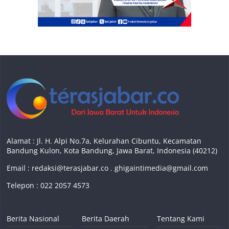
Alamat : Jl. H. Alpi No.7a, Kelurahan Cibuntu, Kecamatan
Bandung Kulon, Kota Bandung, Jawa Barat, Indonesia (40212)
Email :
redaksi@terasjabar.co
,
ghigaintimedia@gmail.com
Telepon : 022 2057 4573
Berita Nasional
Berita Daerah
Tentang Kami