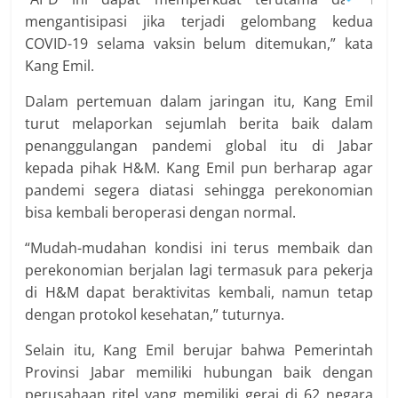
mengantisipasi jika terjadi gelombang kedua
COVID-19 selama vaksin belum ditemukan,” kata
Kang Emil.
Dalam pertemuan dalam jaringan itu, Kang Emil
turut melaporkan sejumlah berita baik dalam
penanggulangan pandemi global itu di Jabar
kepada pihak H&M. Kang Emil pun berharap agar
pandemi segera diatasi sehingga perekonomian
bisa kembali beroperasi dengan normal.
“Mudah-mudahan kondisi ini terus membaik dan
perekonomian berjalan lagi termasuk para pekerja
di H&M dapat beraktivitas kembali, namun tetap
dengan protokol kesehatan,” tuturnya.
Selain itu, Kang Emil berujar bahwa Pemerintah
Provinsi Jabar memiliki hubungan baik dengan
perusahaan ritel yang memiliki gerai di 62 negara