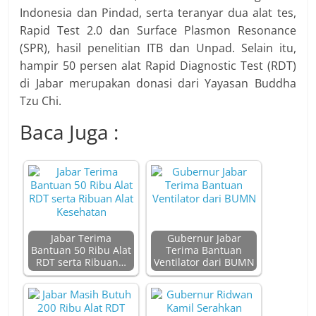
Indonesia dan Pindad, serta teranyar dua alat tes,
Rapid Test 2.0 dan Surface Plasmon Resonance
(SPR), hasil penelitian ITB dan Unpad. Selain itu,
hampir 50 persen alat Rapid Diagnostic Test (RDT)
di Jabar merupakan donasi dari Yayasan Buddha
Tzu Chi.
Baca Juga :
Jabar Terima
Gubernur Jabar
Bantuan 50 Ribu Alat
Terima Bantuan
RDT serta Ribuan…
Ventilator dari BUMN