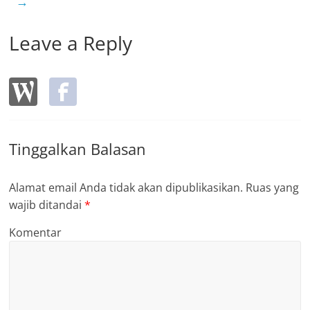
→
Leave a Reply
Tinggalkan Balasan
Alamat email Anda tidak akan dipublikasikan.
Ruas yang
wajib ditandai
*
Komentar