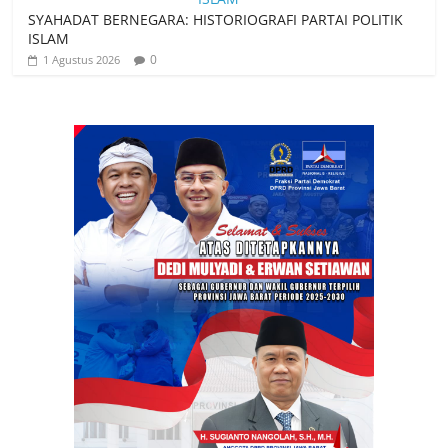
SYAHADAT BERNEGARA: HISTORIOGRAFI PARTAI POLITIK
ISLAM
0
1 Agustus 2026