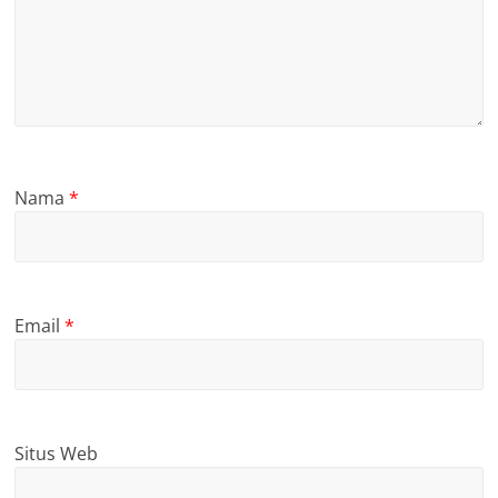
Nama
*
Email
*
Situs Web