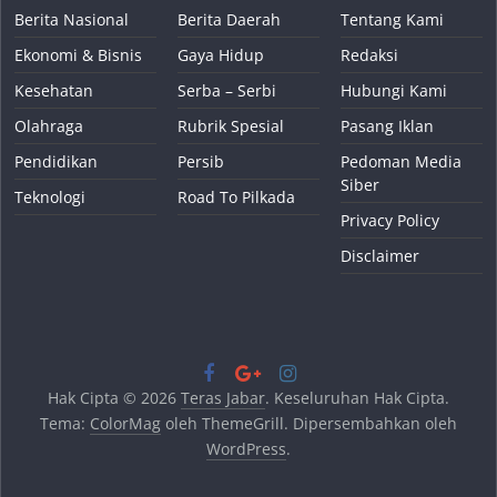
Berita Nasional
Berita Daerah
Tentang Kami
Ekonomi & Bisnis
Gaya Hidup
Redaksi
Kesehatan
Serba – Serbi
Hubungi Kami
Olahraga
Rubrik Spesial
Pasang Iklan
Pendidikan
Persib
Pedoman Media
Siber
Teknologi
Road To Pilkada
Privacy Policy
Disclaimer
Hak Cipta © 2026
Teras Jabar
. Keseluruhan Hak Cipta.
Tema:
ColorMag
oleh ThemeGrill. Dipersembahkan oleh
WordPress
.