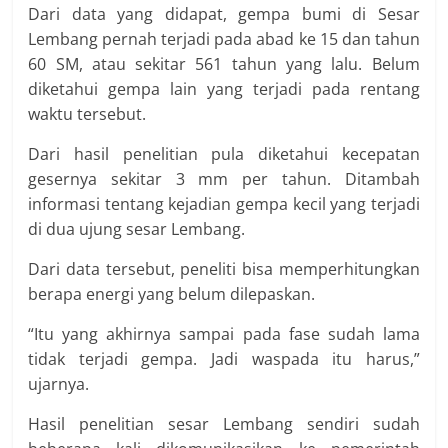
Dari data yang didapat, gempa bumi di Sesar
Lembang pernah terjadi pada abad ke 15 dan tahun
60 SM, atau sekitar 561 tahun yang lalu. Belum
diketahui gempa lain yang terjadi pada rentang
waktu tersebut.
Dari hasil penelitian pula diketahui kecepatan
gesernya sekitar 3 mm per tahun. Ditambah
informasi tentang kejadian gempa kecil yang terjadi
di dua ujung sesar Lembang.
Dari data tersebut, peneliti bisa memperhitungkan
berapa energi yang belum dile­paskan.
“Itu yang akhirnya sampai pada fase sudah lama
tidak terjadi gempa. Jadi waspada itu harus,”
ujarnya.
Hasil penelitian sesar Lembang sendiri sudah