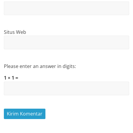
Situs Web
Please enter an answer in digits:
1 × 1 =