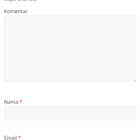
Komentar
Nama
*
Email
*