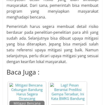
masyarakat. Dari sana, pemerintah bisa membuat
program yang menyiapkan masyarakat
menghadapi bencana.
Pemerintah harus segera membuat detail risiko
berdasar pada penelitian-penelitian para ahli yang
sudah ada. Selanjutnya bisa dibuat upaya mitigasi
yang bisa diterapkan. Jepang bisa menjadi salah
satu referensi upa­ya mitigasi yang baik. Namun
selanjutnya, perlu dicari upaya mitigasi yang sesuai
dengan kearif­an lokal masyarakat.
Baca Juga :
Mitigasi Bencana