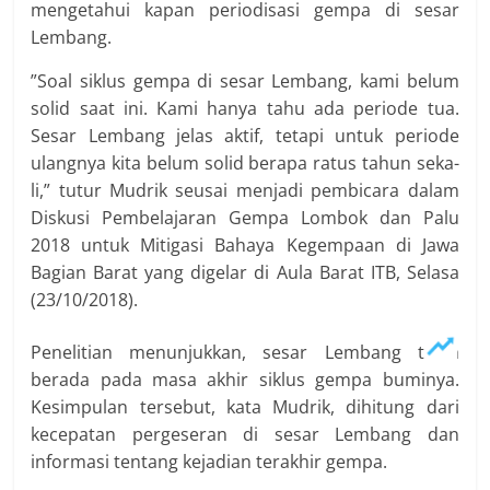
mengetahui kapan periodisasi gempa di sesar
Lembang.
”Soal siklus gempa di sesar Lembang, kami belum
solid saat ini. Kami hanya tahu ada periode tua.
Sesar Lembang jelas aktif, tetapi untuk periode
ulangnya kita belum solid berapa ratus tahun se­ka­
li,” tutur Mudrik seusai menjadi pembicara dalam
Diskusi Pembelajaran Gempa Lombok dan Palu
2018 untuk Mitigasi Bahaya Kegempaan di Jawa
Bagian Barat yang digelar di Aula Barat ITB, Selasa
(23/10/2018).
Penelitian menunjukkan, sesar Lembang telah
berada pada masa akhir siklus gempa buminya.
Kesimpulan tersebut, kata Mudrik, dihitung dari
kecepatan pergeseran di sesar Lembang dan
informasi tentang kejadian terakhir gempa.