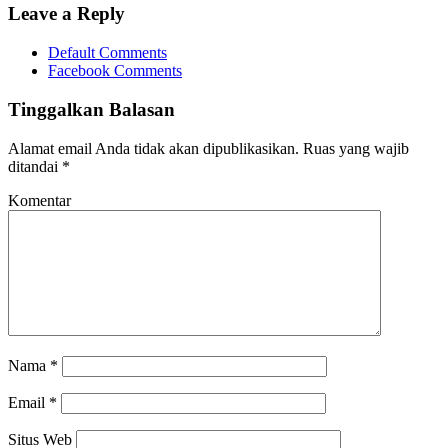
Leave a Reply
Default Comments
Facebook Comments
Tinggalkan Balasan
Alamat email Anda tidak akan dipublikasikan.
Ruas yang wajib
ditandai
*
Komentar
Nama
*
Email
*
Situs Web