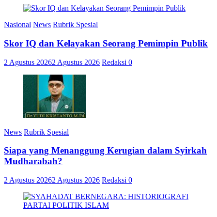
Nasional
News
Rubrik Spesial
Skor IQ dan Kelayakan Seorang Pemimpin Publik
2 Agustus 2026
2 Agustus 2026
Redaksi
0
News
Rubrik Spesial
Siapa yang Menanggung Kerugian dalam Syirkah
Mudharabah?
2 Agustus 2026
2 Agustus 2026
Redaksi
0