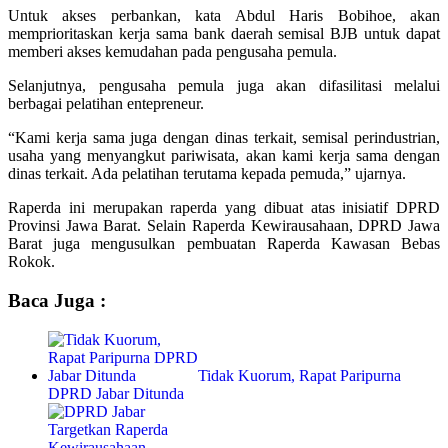
Untuk akses perbankan, kata Abdul Haris Bobihoe, akan
memprioritaskan kerja sama bank daerah semisal BJB untuk dapat
memberi akses kemudahan pada pengusaha pemula.
Selanjutnya, pengusaha pemula juga akan difasilitasi melalui
berbagai pelatihan entepreneur.
“Kami kerja sama juga dengan dinas terkait, semisal perindustrian,
usaha yang menyangkut pariwisata, akan kami kerja sama dengan
dinas terkait. Ada pelatihan terutama kepada pemuda,” ujarnya.
Raperda ini merupakan raperda yang dibuat atas inisiatif DPRD
Provinsi Jawa Barat. Selain Raperda Kewirausahaan, DPRD Jawa
Barat juga mengusulkan pembuatan Raperda Kawasan Bebas
Rokok.
Baca Juga :
Tidak Kuorum, Rapat Paripurna
DPRD Jabar Ditunda