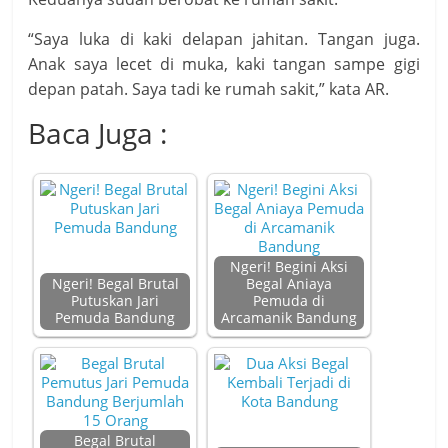
“Saya luka di kaki delapan jahitan. Tangan juga.
Anak saya lecet di muka, kaki tangan sampe gigi
depan patah. Saya tadi ke rumah sakit,” kata AR.
Baca Juga :
Ngeri! Begini Aksi
Ngeri! Begal Brutal
Begal Aniaya
Putuskan Jari
Pemuda di
Pemuda Bandung
Arcamanik Bandung
Begal Brutal