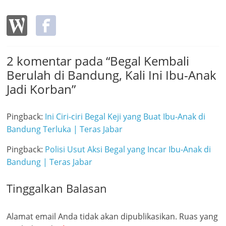
2 komentar pada “
Begal Kembali
Berulah di Bandung, Kali Ini Ibu-Anak
Jadi Korban
”
Pingback:
Ini Ciri-ciri Begal Keji yang Buat Ibu-Anak di
Bandung Terluka | Teras Jabar
Pingback:
Polisi Usut Aksi Begal yang Incar Ibu-Anak di
Bandung | Teras Jabar
Tinggalkan Balasan
Alamat email Anda tidak akan dipublikasikan.
Ruas yang