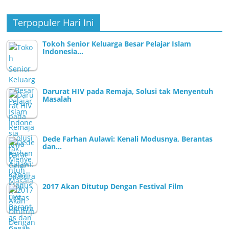
Terpopuler Hari Ini
Tokoh Senior Keluarga Besar Pelajar Islam
Indonesia…
Darurat HIV pada Remaja, Solusi tak Menyentuh
Masalah
Dede Farhan Aulawi: Kenali Modusnya, Berantas
dan…
2017 Akan Ditutup Dengan Festival Film