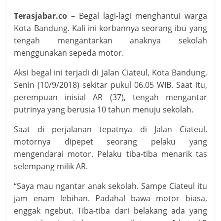
Terasjabar.co
– Begal lagi-lagi menghantui warga
Kota Bandung. Kali ini korbannya seorang ibu yang
tengah mengantarkan anaknya sekolah
menggunakan sepeda motor.
Aksi begal ini terjadi di Jalan Ciateul, Kota Bandung,
Senin (10/9/2018) sekitar pukul 06.05 WIB. Saat itu,
perempuan inisial AR (37), tengah mengantar
putrinya yang berusia 10 tahun menuju sekolah.
Saat di perjalanan tepatnya di Jalan Ciateul,
motornya dipepet seorang pelaku yang
mengendarai motor. Pelaku tiba-tiba menarik tas
selempang milik AR.
“Saya mau ngantar anak sekolah. Sampe Ciateul itu
jam enam lebihan. Padahal bawa motor biasa,
enggak ngebut. Tiba-tiba dari belakang ada yang