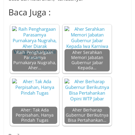
Baca Juga :
Raih Penghargaan
Aher Serahkan
Parasamya
Memori Jabatan
Purnakarya Nugraha,
Gubernur Jabar
Aher…
Kepada…
Aher: Tak Ada
Aher Berharap
Perpisahan, Hanya
Gubernur Berikutnya
Pindah Tugas
Bisa Pertahankan…