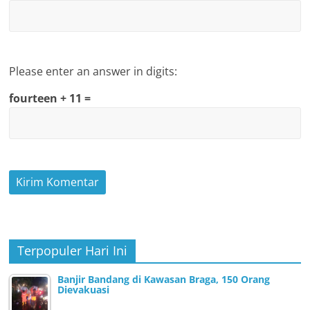
Please enter an answer in digits:
fourteen + 11 =
Terpopuler Hari Ini
Banjir Bandang di Kawasan Braga, 150 Orang
Dievakuasi