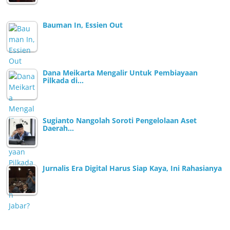
Bauman In, Essien Out
Dana Meikarta Mengalir Untuk Pembiayaan
Pilkada di…
Sugianto Nangolah Soroti Pengelolaan Aset
Daerah…
Jurnalis Era Digital Harus Siap Kaya, Ini Rahasianya