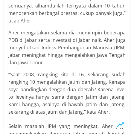
semuanya, alhamdulilah ternyata dalam 10 tahun
menorehkan berbagai prestasi cukup banyak juga,”
ucap Aher.
Aher mengatakan selama dia memimpin beberapa
PDB di Jabar serta investasi di Jabar naik. Aher juga
menyebutkan Indeks Pembangunan Manusia (IPM)
Jabar meningkat hingga mengalahkan Jawa Tengah
dan Jawa Timur.
“Saat 2008, rangking kita di 16, sekarang sudah
rangking 10 mengalahkan Jatim dan Jateng. Kenapa
saya bandingkan dengan dua daerah? Karena level
to levelnya hanya sama dengan Jatim dan Jateng.
Kami bangga, asalnya di bawah Jatim dan Jateng,
sekarang di atas Jatim dan Jateng,” kata Aher.
Selain masalah IPM yang meningkat, Aher juga
mengungkapkan Pemprov Jabar meraih kembali