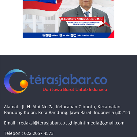
Alamat : Jl. H. Alpi No.7a, Kelurahan Cibuntu, Kecamatan
Bandung Kulon, Kota Bandung, Jawa Barat, Indonesia (40212)
Email :
redaksi@terasjabar.co
,
ghigaintimedia@gmail.com
Telepon : 022 2057 4573