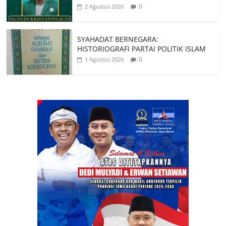
0
2 Agustus 2026
SYAHADAT BERNEGARA:
HISTORIOGRAFI PARTAI POLITIK ISLAM
0
1 Agustus 2026