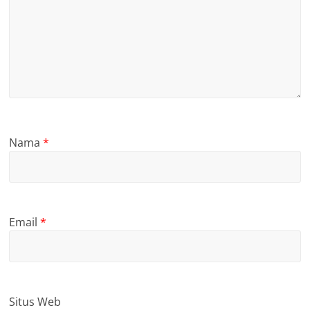
Nama
*
Email
*
Situs Web