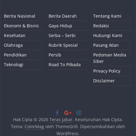
Berita Nasional
Berita Daerah
Tentang Kami
Ekonomi & Bisnis
Gaya Hidup
Redaksi
Kesehatan
Serba – Serbi
Hubungi Kami
Olahraga
Rubrik Spesial
Pasang Iklan
Pendidikan
Persib
Pedoman Media
Siber
Teknologi
Road To Pilkada
Privacy Policy
Disclaimer
Hak Cipta © 2026
Teras Jabar
. Keseluruhan Hak Cipta.
Tema:
ColorMag
oleh ThemeGrill. Dipersembahkan oleh
WordPress
.