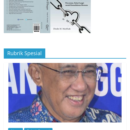
Rubrik Spesial