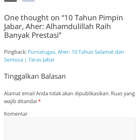
One thought on “
10 Tahun Pimpin
Jabar, Aher: Alhamdulillah Raih
Banyak Prestasi
”
Pingback:
Purnatugas, Aher: 10 Tahun Selamat dan
Sentosa | Teras Jabar
Tinggalkan Balasan
Alamat email Anda tidak akan dipublikasikan.
Ruas yang
wajib ditandai
*
Komentar