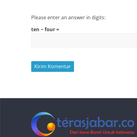
Please enter an answer in digits:
ten − four =