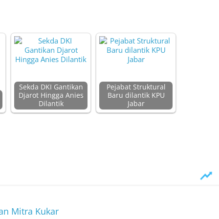
Sekda DKI Gantikan
Pejabat Struktural
Djarot Hingga Anies
Baru dilantik KPU
Dilantik
Jabar
an Mitra Kukar