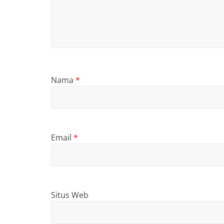
Nama
*
Email
*
Situs Web