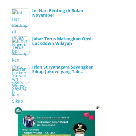
Ini Hari Penting di Bulan
November
Jabar Terus Matangkan Opsi
Lockdown Wilayah
Irfan Suryanagara Sayangkan
Sikap Jokowi yang Tak…