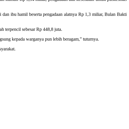
 dan ibu hamil beserta pengadaan alatnya Rp 1,3 miliar, Bulan Bakti
terpencil sebesar Rp 448,8 juta.
ngsung kepada warganya pun lebih beragam,” tuturnya.
syarakat.