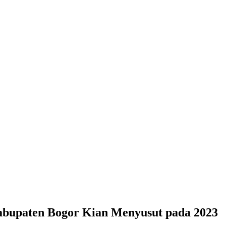
bupaten Bogor Kian Menyusut pada 2023