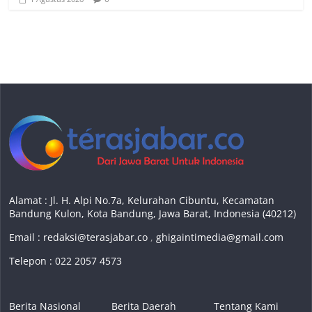
Alamat : Jl. H. Alpi No.7a, Kelurahan Cibuntu, Kecamatan
Bandung Kulon, Kota Bandung, Jawa Barat, Indonesia (40212)
Email :
redaksi@terasjabar.co
,
ghigaintimedia@gmail.com
Telepon : 022 2057 4573
Berita Nasional
Berita Daerah
Tentang Kami