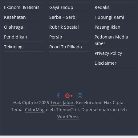
Ekonomi & Bisnis
Gaya Hidup
Redaksi
Kesehatan
Serba – Serbi
Hubungi Kami
Olahraga
Rubrik Spesial
Pasang Iklan
Pendidikan
Persib
Pedoman Media
Siber
Teknologi
Road To Pilkada
Privacy Policy
Disclaimer
Hak Cipta © 2026
Teras Jabar
. Keseluruhan Hak Cipta.
Tema:
ColorMag
oleh ThemeGrill. Dipersembahkan oleh
WordPress
.