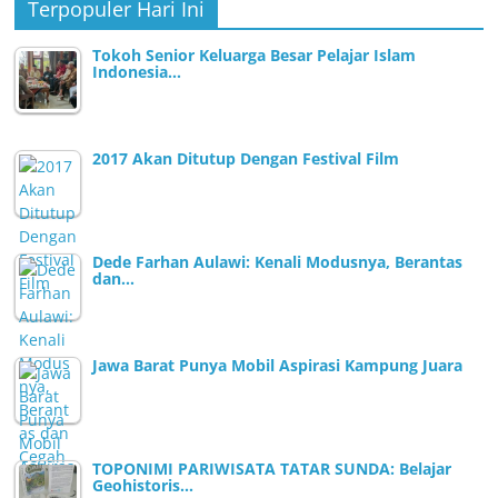
Terpopuler Hari Ini
Tokoh Senior Keluarga Besar Pelajar Islam
Indonesia…
2017 Akan Ditutup Dengan Festival Film
Dede Farhan Aulawi: Kenali Modusnya, Berantas
dan…
Jawa Barat Punya Mobil Aspirasi Kampung Juara
TOPONIMI PARIWISATA TATAR SUNDA: Belajar
Geohistoris…