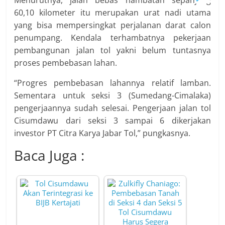
Menurutnya, jalan bebas hambatan sepanjang
60,10 kilometer itu merupakan urat nadi utama
yang bisa mempersingkat perjalanan darat calon
penumpang. Kendala terhambatnya pekerjaan
pembangunan jalan tol yakni belum tuntasnya
proses pembebasan lahan.
“Progres pembebasan lahannya relatif lamban.
Sementara untuk seksi 3 (Sumedang-Cimalaka)
pengerjaannya sudah selesai. Pengerjaan jalan tol
Cisumdawu dari seksi 3 sampai 6 dikerjakan
investor PT Citra Karya Jabar Tol,” pungkasnya.
Baca Juga :