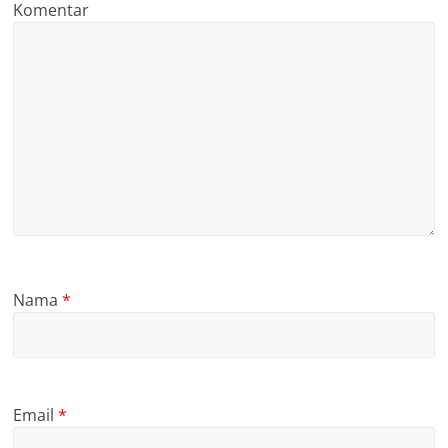
Komentar
Nama
*
Email
*