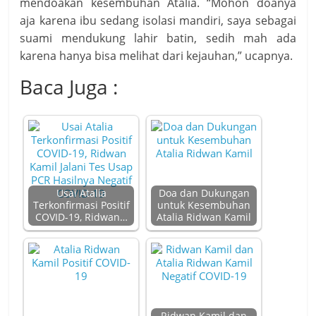
mendoakan kesembuhan Atalia. “Mohon doanya
aja karena ibu sedang isolasi mandiri, saya sebagai
suami mendukung lahir batin, sedih mah ada
karena hanya bisa melihat dari kejauhan,” ucapnya.
Baca Juga :
Usai Atalia
Doa dan Dukungan
Terkonfirmasi Positif
untuk Kesembuhan
COVID-19, Ridwan…
Atalia Ridwan Kamil