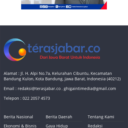
Alamat : Jl. H. Alpi No.7a, Kelurahan Cibuntu, Kecamatan
Bandung Kulon, Kota Bandung, Jawa Barat, Indonesia (40212)
Email :
redaksi@terasjabar.co
,
ghigaintimedia@gmail.com
Telepon : 022 2057 4573
Berita Nasional
Berita Daerah
Tentang Kami
Ekonomi & Bisnis
Gaya Hidup
Redaksi