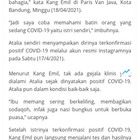
bahagia,” kata Kang Emil di Paris Van Java, Kota
Bandung, Minggu (18/04/2021).
“Jadi saya coba memahami batin orang yang
sedang COVID-19 yaitu istri sendiri,” imbuhnya.
Atalia sendiri menyampaikan dirinya terkonfirmasi
positif COVID-19 melalui akun resmi instagramnya
pada Sabtu (17/4/2021).
Menurut Kang Emil, tak ada gejala klinis yang
dialami Atalia sejak dinyatakan positif COVID-19.
Atalia pun dalam kondisi baik-baik saja.
“Ibu memang sering berkeliling, membagikan
sodaqoh, infak juga nasi bungkus untuk berbuka
puasa,” ucapnya
Setelah istrinya terkonfirmasi positif COVID-19,
Kang Emil pun langsung menjalani tes dan hasilnya