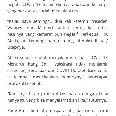
negatif COVID-19. Selain dirinya, anak dan keluarga
yang berkontak sudah menjalani tes.
“Kalau saya seminggu dua kali ketemu Presiden,
Wapres, dan Menteri sudah sering kali dites,
hasilnya yang kemarin pun negatif. Terkecuali Ibu
Atalia, jadi kemungkinan memang interaksi di luar,”
ucapnya.
Atalia sendiri sudah menjalani vaksinasi COVID-19.
Menurut Kang Emil, vaksinasi tidak menjamin
seseorang terbebas dari COVID-19. Oleh karena itu,
ia kembali menekankan pentingnya penerapan
protokol kesehatan.
“Kuncinya tetap protokol kesehatan dengan ketat
hanya itu yang bisa menyelamatkan kita,” tuturnya.
Kang Emil meminta masyarakat Jabar untuk turut