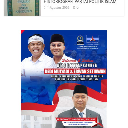
HISTORIOGRAFI PARTAI POLITIK ISLAM
0
1 Agustus 2026