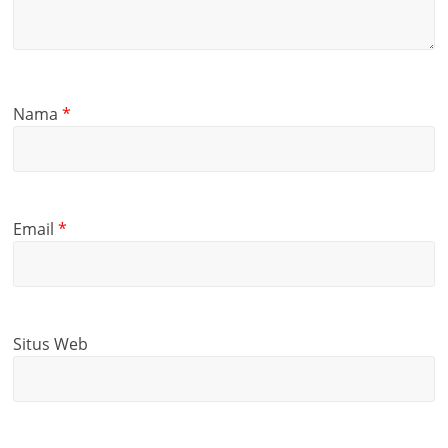
Nama
*
Email
*
Situs Web