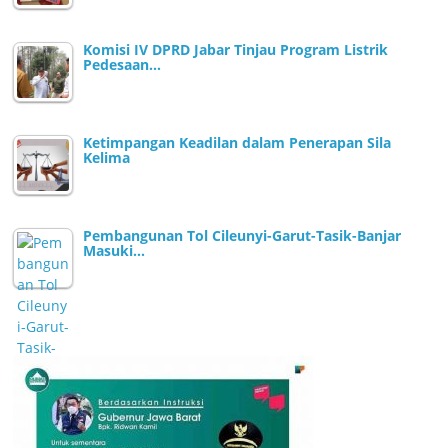
Komisi IV DPRD Jabar Tinjau Program Listrik
Pedesaan…
Ketimpangan Keadilan dalam Penerapan Sila
Kelima
Pembangunan Tol Cileunyi-Garut-Tasik-Banjar
Masuki…