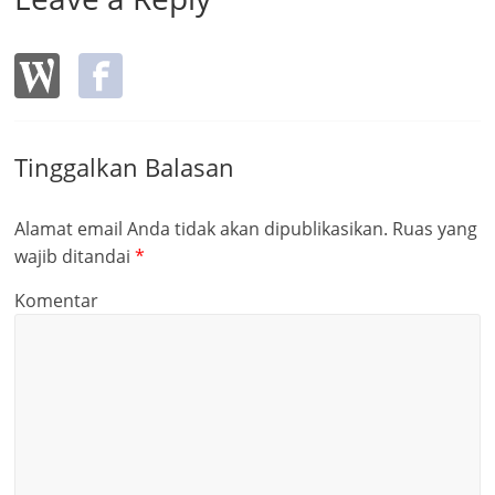
Tinggalkan Balasan
Alamat email Anda tidak akan dipublikasikan.
Ruas yang
wajib ditandai
*
Komentar