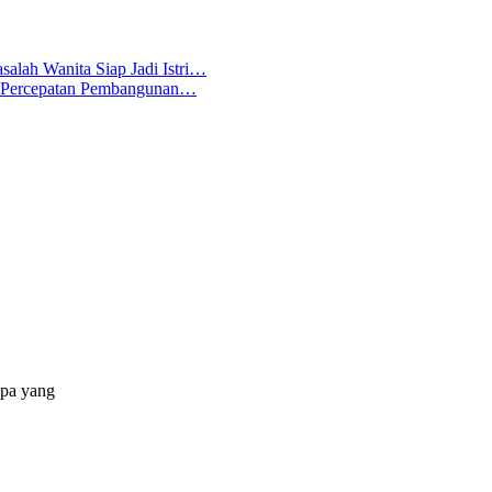
salah Wanita Siap Jadi Istri…
 Percepatan Pembangunan…
apa yang