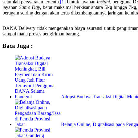
sejumlah persyaratan tertentu.
[1]
Untuk layanan
Instant
, pengguna DA
layanan
Same Day
, berat maksimal berkisar antara 5kg hingga 7kg
beragam seiring dengan akan terus dikembangkannya jaringan kemi
DANA Delivery tidak mengenakan biaya asuransi untuk pengiriman
sampai mana proses pengiriman barang.
Baca Juga :
Adopsi Budaya Transaksi Digital Meni
Belanja Online, Digitalisasi pada Pen