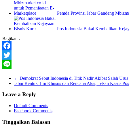
Pemda Provinsi Jabar Gandeng Mbizma
Pos Indonesia Bakal Kembalikan Kejay
Bagikan :
Facebook
Twitter
Line
←
Demokrat Sebut Indonesia di Titik Nadir Akibat Salah U
Jabar Bentuk Tim Khusus dan Rencana Aksi, Tekan Kasus Pos
Leave a Reply
Default Comments
Facebook Comments
Tinggalkan Balasan