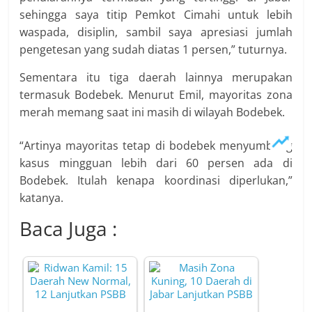
sehingga saya titip Pemkot Cimahi untuk lebih
waspada, disiplin, sambil saya apresiasi jumlah
pengetesan yang sudah diatas 1 persen,” tuturnya.
Sementara itu tiga daerah lainnya merupakan
termasuk Bodebek. Menurut Emil, mayoritas zona
merah memang saat ini masih di wilayah Bodebek.
“Artinya mayoritas tetap di bodebek menyumbang
kasus mingguan lebih dari 60 persen ada di
Bodebek. Itulah kenapa koordinasi diperlukan,”
katanya.
Baca Juga :