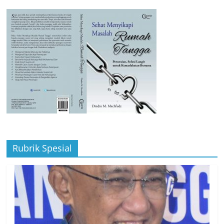
Rubrik Spesial