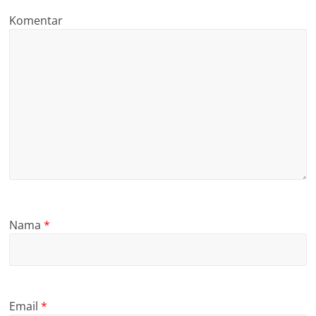
Komentar
Nama
*
Email
*