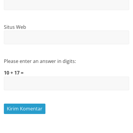
Situs Web
Please enter an answer in digits:
10 + 17 =