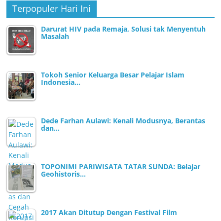
Terpopuler Hari Ini
Darurat HIV pada Remaja, Solusi tak Menyentuh
Masalah
Tokoh Senior Keluarga Besar Pelajar Islam
Indonesia…
Dede Farhan Aulawi: Kenali Modusnya, Berantas
dan…
TOPONIMI PARIWISATA TATAR SUNDA: Belajar
Geohistoris…
2017 Akan Ditutup Dengan Festival Film