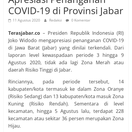
COVID-19 di Provinsi Jabar
11 Agustus 2020
Redaksi
0 Komentar
Terasjabar.co
– Presiden Republik Indonesia (RI)
Joko Widodo mengapresiasi penanganan COVID-19
di Jawa Barat (Jabar) yang dinilai terkendali. Dari
laporan level kewaspadaan periode 3 hingga 9
Agustus 2020, tidak ada lagi Zona Merah atau
daerah Risiko Tinggi di Jabar.
Rinciannya, pada periode tersebut, 14
kabupaten/kota termasuk ke dalam Zona Oranye
(Risiko Sedang) dan 13 kabupaten/kota masuk Zona
Kuning (Risiko Rendah). Sementara di level
kecamatan, hingga 5 Agustus lalu, terdapat 228
kecamatan atau sekitar 36 persen merupakan Zona
Hijau.