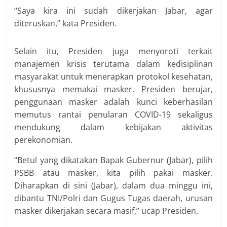
“Saya kira ini sudah dikerjakan Jabar, agar
diteruskan,” kata Presiden.
Selain itu, Presiden juga menyoroti terkait
manajemen krisis terutama dalam kedisiplinan
masyarakat untuk menerapkan protokol kesehatan,
khususnya memakai masker. Presiden berujar,
penggunaan masker adalah kunci keberhasilan
memutus rantai penularan COVID-19 sekaligus
mendukung dalam kebijakan aktivitas
perekonomian.
“Betul yang dikatakan Bapak Gubernur (Jabar), pilih
PSBB atau masker, kita pilih pakai masker.
Diharapkan di sini (Jabar), dalam dua minggu ini,
dibantu TNI/Polri dan Gugus Tugas daerah, urusan
masker dikerjakan secara masif,” ucap Presiden.