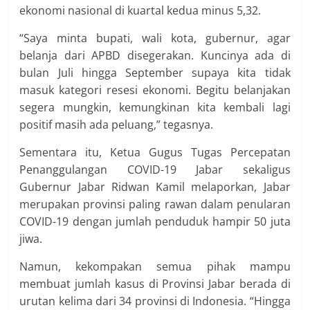
ekonomi nasional di kuartal kedua minus 5,32.
“Saya minta bupati, wali kota, gubernur, agar
belanja dari APBD disegerakan. Kuncinya ada di
bulan Juli hingga September supaya kita tidak
masuk kategori resesi ekonomi. Begitu belanjakan
segera mungkin, kemungkinan kita kembali lagi
positif masih ada peluang,” tegasnya.
Sementara itu, Ketua Gugus Tugas Percepatan
Penanggulangan COVID-19 Jabar sekaligus
Gubernur Jabar Ridwan Kamil melaporkan, Jabar
merupakan provinsi paling rawan dalam penularan
COVID-19 dengan jumlah penduduk hampir 50 juta
jiwa.
Namun, kekompakan semua pihak mampu
membuat jumlah kasus di Provinsi Jabar berada di
urutan kelima dari 34 provinsi di Indonesia. “Hingga