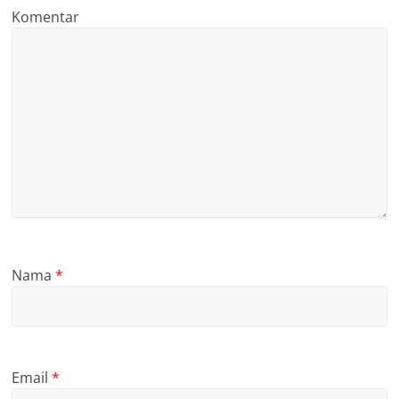
Komentar
Nama
*
Email
*