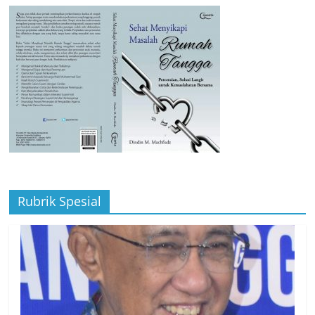
Rubrik Spesial