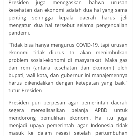
Presiden juga menegaskan bahwa urusan
kesehatan dan ekonomi adalah dua hal yang sama
penting sehingga kepala daerah harus jeli
mengatur dua hal tersebut selama pengendalian
pandemi.
“Tidak bisa hanya mengurus COVID-19, tapi urusan
ekonomi tidak diurus. Ini akan menimbulkan
problem sosial-ekonomi di masyarakat. Maka gas
dan rem (antara kesehatan dan ekonomi) oleh
bupati, wali kota, dan gubernur ini manajemennya
harus dikendalikan dengan ketepatan yang baik,”
tutur Presiden.
Presiden pun berpesan agar pemerintah daerah
segera merealisasikan belanja APBD untuk
mendorong pemulihan ekonomi. Hal itu juga
menjadi upaya pemerintah agar Indonesia tidak
masuk ke dalam resesi setelah pertumbuhan