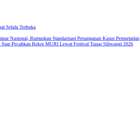
at Selalu Terbuka
ar Nasional, Rumuskan Standarisasi Penanganan Kasus Pemurtadan
Siap Pecahkan Rekor MURI Lewat Festival Tunas Siliwangi 2026