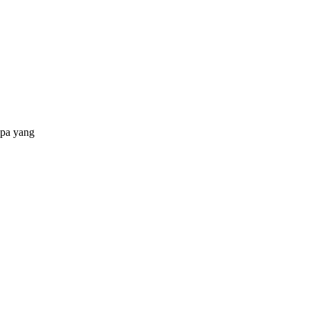
apa yang