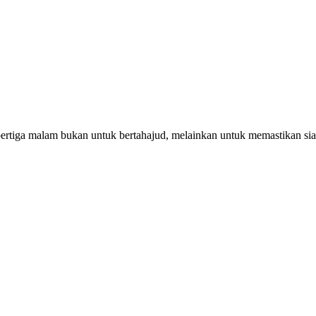
pertiga malam bukan untuk bertahajud, melainkan untuk memastikan si