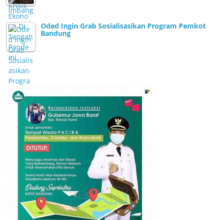
Oded Ingin Grab Sosialisasikan Program Pemkot
Bandung