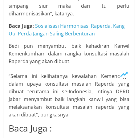
simpang siur maka dari itu perlu
diharmonisasikan”, katanya.
Baca Juga
:
Sosialisasi Harmonisasi Raperda, Kang
Uu: Perda Jangan Saling Berbenturan
Bedi pun menyambut baik kehadiran Kanwil
Kemenkumham dalam rangka konsultasi masalah
Raperda yang akan dibuat.
“Selama ini kelihatanya kewalahan Kemendagri
dalam upaya konsultasi masalah Raperda yang
dibuat terutama ini se-Indonesia, intinya DPRD
Jabar menyambut baik langkah kanwil yang bisa
melaksanakan konsultasi masalah raperda yang
akan dibuat”, pungkasnya.
Baca Juga :