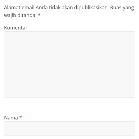
Alamat email Anda tidak akan dipublikasikan.
Ruas yang
wajib ditandai
*
Komentar
Nama
*