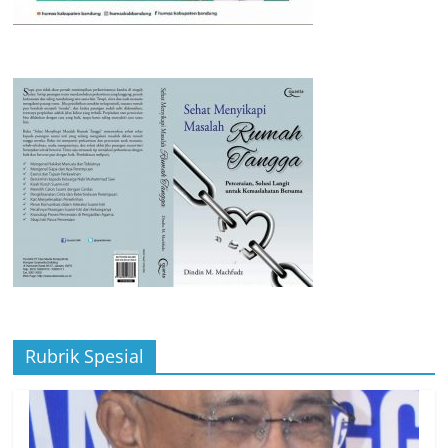
Rubrik Spesial