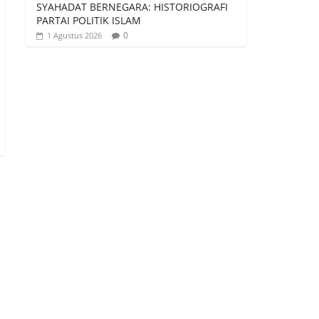
SYAHADAT BERNEGARA: HISTORIOGRAFI
PARTAI POLITIK ISLAM
0
1 Agustus 2026