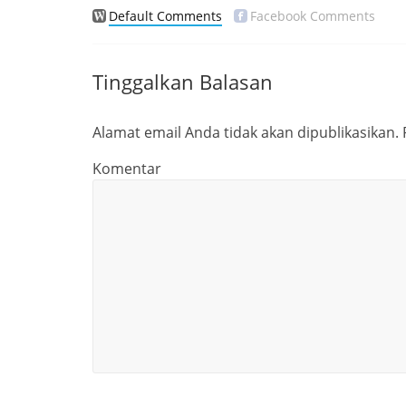
Default Comments
Facebook Comments
Tinggalkan Balasan
Alamat email Anda tidak akan dipublikasikan.
Komentar