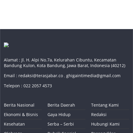
Alamat : Jl. H. Alpi No.7a, Kelurahan Cibuntu, Kecamatan
Bandung Kulon, Kota Bandung, Jawa Barat, Indonesia (40212)
Email :
redaksi@terasjabar.co
,
ghigaintimedia@gmail.com
Telepon : 022 2057 4573
Berita Nasional
Berita Daerah
Tentang Kami
Ekonomi & Bisnis
Gaya Hidup
Redaksi
Kesehatan
Serba – Serbi
Hubungi Kami