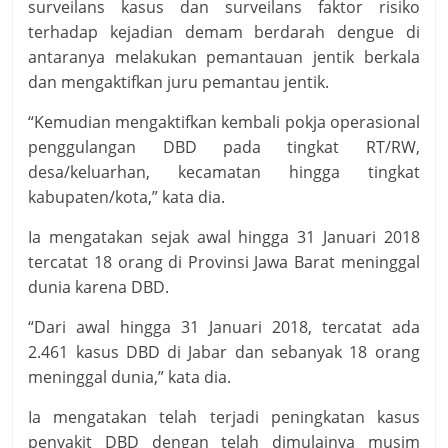
surveilans kasus dan surveilans faktor risiko
terhadap kejadian demam berdarah dengue di
antaranya melakukan pemantauan jentik berkala
dan mengaktifkan juru pemantau jentik.
“Kemudian mengaktifkan kembali pokja operasional
penggulangan DBD pada tingkat RT/RW,
desa/keluarhan, kecamatan hingga tingkat
kabupaten/kota,” kata dia.
Ia mengatakan sejak awal hingga 31 Januari 2018
tercatat 18 orang di Provinsi Jawa Barat meninggal
dunia karena DBD.
“Dari awal hingga 31 Januari 2018, tercatat ada
2.461 kasus DBD di Jabar dan sebanyak 18 orang
meninggal dunia,” kata dia.
Ia mengatakan telah terjadi peningkatan kasus
penyakit DBD dengan telah dimulainya musim