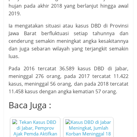
hujan pada akhir 2018 yang berlanjut hingga awal
2019.
Ia mengatakan situasi atau kasus DBD di Provinsi
Jawa Barat berfluktuasi setiap tahunnya dan
cenderung semakin meningkat angka kesakitannya
dan juga sebaran wilayah yang terjangkit semakin
luas.
Pada 2016 tercatat 36.589 kasus DBD di Jabar,
meninggal 276 orang, pada 2017 tercatat 11.422
kasus, meninggal 56 orang, dan pada 2018 tercatat
11.458 kasus dengan angka kematian 57 orang.
Baca Juga :