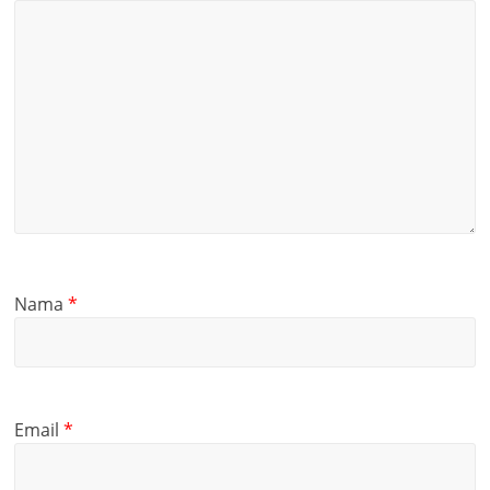
Nama
*
Email
*