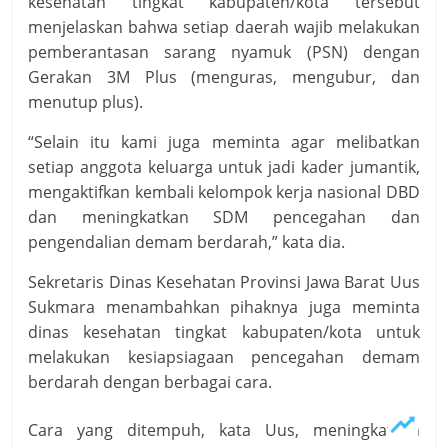
kesehatan tingkat kabupaten/kota tersebut
menjelaskan bahwa setiap daerah wajib melakukan
pemberantasan sarang nyamuk (PSN) dengan
Gerakan 3M Plus (menguras, mengubur, dan
menutup plus).
“Selain itu kami juga meminta agar melibatkan
setiap anggota keluarga untuk jadi kader jumantik,
mengaktifkan kembali kelompok kerja nasional DBD
dan meningkatkan SDM pencegahan dan
pengendalian demam berdarah,” kata dia.
Sekretaris Dinas Kesehatan Provinsi Jawa Barat Uus
Sukmara menambahkan pihaknya juga meminta
dinas kesehatan tingkat kabupaten/kota untuk
melakukan kesiapsiagaan pencegahan demam
berdarah dengan berbagai cara.
Cara yang ditempuh, kata Uus, meningkatkan