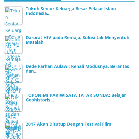
Tokoh Senior Keluarga Besar Pelajar Islam
Indonesia…
Darurat HIV pada Remaja, Solusi tak Menyentuh
Masalah
Dede Farhan Aulawi: Kenali Modusnya, Berantas
dan…
TOPONIMI PARIWISATA TATAR SUNDA: Belajar
Geohistoris…
2017 Akan Ditutup Dengan Festival Film