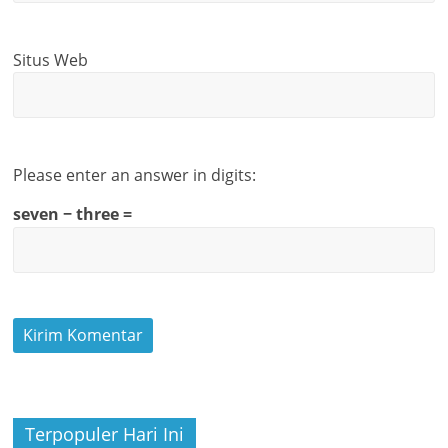
Situs Web
Please enter an answer in digits:
seven − three =
Terpopuler Hari Ini