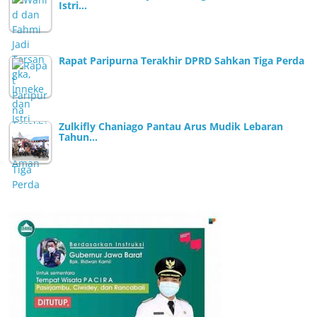
Istri…
Rapat Paripurna Terakhir DPRD Sahkan Tiga Perda
Zulkifly Chaniago Pantau Arus Mudik Lebaran
Tahun…