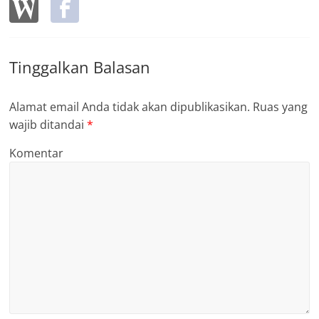
Tinggalkan Balasan
Alamat email Anda tidak akan dipublikasikan.
Ruas yang
wajib ditandai
*
Komentar