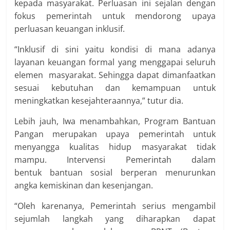
kepada masyarakat. Perluasan ini sejalan dengan
fokus pemerintah untuk mendorong upaya
perluasan keuangan inklusif.
“Inklusif di sini yaitu kondisi di mana adanya
layanan keuangan formal yang menggapai seluruh
elemen masyarakat. Sehingga dapat dimanfaatkan
sesuai kebutuhan dan kemampuan untuk
meningkatkan kesejahteraannya,” tutur dia.
Lebih jauh, Iwa menambahkan, Program Bantuan
Pangan merupakan upaya pemerintah untuk
menyangga kualitas hidup masyarakat tidak
mampu. Intervensi Pemerintah dalam
bentuk bantuan sosial berperan menurunkan
angka kemiskinan dan kesenjangan.
“Oleh karenanya, Pemerintah serius mengambil
sejumlah langkah yang diharapkan dapat