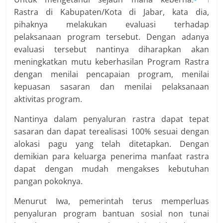
Rastra di Kabupaten/Kota di Jabar, kata dia,
pihaknya melakukan evaluasi terhadap
pelaksanaan program tersebut. Dengan adanya
evaluasi tersebut nantinya diharapkan akan
meningkatkan mutu keberhasilan Program Rastra
dengan menilai pencapaian program, menilai
kepuasan sasaran dan menilai pelaksanaan
aktivitas program.
Nantinya dalam penyaluran rastra dapat tepat
sasaran dan dapat terealisasi 100% sesuai dengan
alokasi pagu yang telah ditetapkan. Dengan
demikian para keluarga penerima manfaat rastra
dapat dengan mudah mengakses kebutuhan
pangan pokoknya.
Menurut Iwa, pemerintah terus memperluas
penyaluran program bantuan sosial non tunai