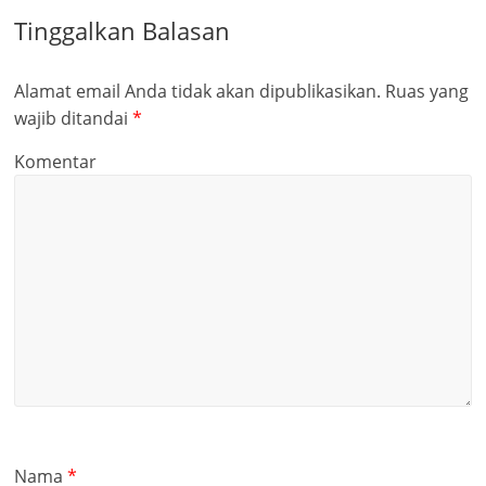
Tinggalkan Balasan
Alamat email Anda tidak akan dipublikasikan.
Ruas yang
wajib ditandai
*
Komentar
Nama
*