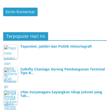
Terpopuler Hari Ini
Toponimi, Jatidiri dan Politik Historiografi
Zulkifly Chaniago Dorong Pembangunan Terminal
Tipe B…
Irfan Suryanagara Sayangkan Sikap Jokowi yang
Tak…