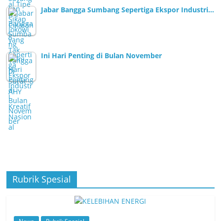
Jabar Bangga Sumbang Sepertiga Ekspor Industri…
Ini Hari Penting di Bulan November
Rubrik Spesial