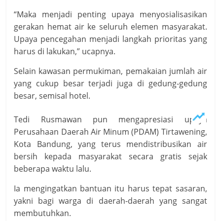
“Maka menjadi penting upaya menyosialisasikan
gerakan hemat air ke seluruh elemen masyarakat.
Upaya pencegahan menjadi langkah prioritas yang
harus di lakukan,” ucapnya.
Selain kawasan permukiman, pemakaian jumlah air
yang cukup besar terjadi juga di gedung-gedung
besar, semisal hotel.
Tedi Rusmawan pun mengapresiasi upaya
Perusahaan Daerah Air Minum (PDAM) Tirtawening,
Kota Bandung, yang terus mendistribusikan air
bersih kepada masyarakat secara gratis sejak
beberapa waktu lalu.
Ia mengingatkan bantuan itu harus tepat sasaran,
yakni bagi warga di daerah-daerah yang sangat
membutuhkan.