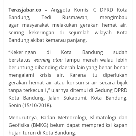
Terasjabar.co –
Anggota Komisi C DPRD Kota
Bandung, Tedi Rusmawan, mengimbau
agar masyarakat melakukan gerakan hemat air,
seiring kekeringan di sejumlah wilayah Kota
Bandung akibat kemarau panjang.
“Kekeringan di Kota Bandung sudah
berstatus
warning atau
lampu merah walau lebih
beruntung dibanding daerah lain yang benar-benar
mengalami krisis air. Karena itu diperlukan
gerakan hemat air atau konsumsi air secara bijak
tanpa terkecuali ,” ujarnya ditemui di Gedung DPRD
Kota Bandung, Jalan Sukabumi, Kota Bandung,
Senin (15/10/2018).
Menurutnya, Badan Meteorologi, Klimatologi dan
Geofisika (BMKG) belum dapat memprediksi kapan
hujan turun di Kota Bandung.