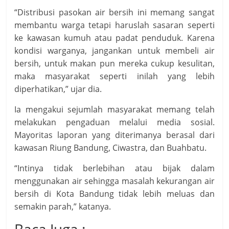
“Distribusi pasokan air bersih ini memang sangat
membantu warga tetapi haruslah sasaran seperti
ke kawasan kumuh atau padat penduduk. Karena
kondisi warganya, jangankan untuk membeli air
bersih, untuk makan pun mereka cukup kesulitan,
maka masyarakat seperti inilah yang lebih
diperhatikan,” ujar dia.
Ia mengakui sejumlah masyarakat memang telah
melakukan pengaduan melalui media sosial.
Mayoritas laporan yang diterimanya berasal dari
kawasan Riung Bandung, Ciwastra, dan Buahbatu.
“Intinya tidak berlebihan atau bijak dalam
menggunakan air sehingga masalah kekurangan air
bersih di Kota Bandung tidak lebih meluas dan
semakin parah,” katanya.