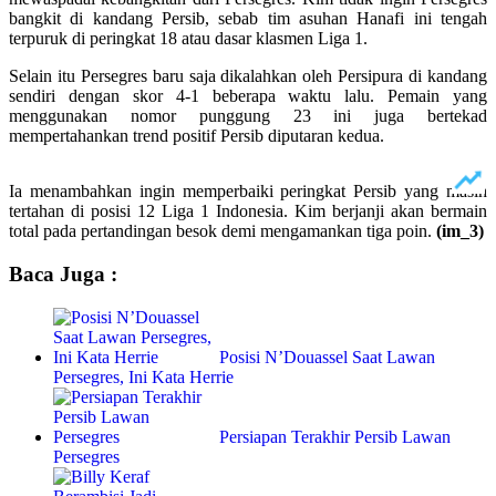
bangkit di kandang Persib, sebab tim asuhan Hanafi ini tengah
terpuruk di peringkat 18 atau dasar klasmen Liga 1.
Selain itu Persegres baru saja dikalahkan oleh Persipura di kandang
sendiri dengan skor 4-1 beberapa waktu lalu. Pemain yang
menggunakan nomor punggung 23 ini juga bertekad
mempertahankan trend positif Persib diputaran kedua.
Ia menambahkan ingin memperbaiki peringkat Persib yang masih
tertahan di posisi 12 Liga 1 Indonesia. Kim berjanji akan bermain
total pada pertandingan besok demi mengamankan tiga poin.
(im_3)
Baca Juga :
Posisi N’Douassel Saat Lawan
Persegres, Ini Kata Herrie
Persiapan Terakhir Persib Lawan
Persegres