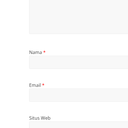
Nama
*
Email
*
Situs Web