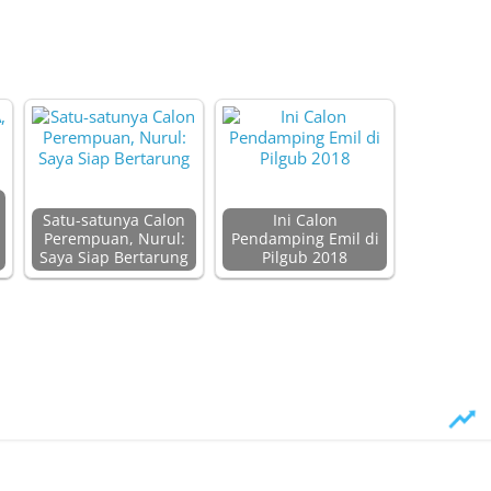
Satu-satunya Calon
Ini Calon
Perempuan, Nurul:
Pendamping Emil di
Saya Siap Bertarung
Pilgub 2018