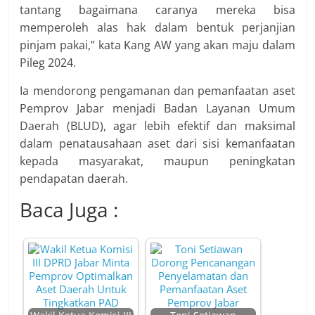
tantang bagaimana caranya mereka bisa
memperoleh alas hak dalam bentuk perjanjian
pinjam pakai,” kata Kang AW yang akan maju dalam
Pileg 2024.
Ia mendorong pengamanan dan pemanfaatan aset
Pemprov Jabar menjadi Badan Layanan Umum
Daerah (BLUD), agar lebih efektif dan maksimal
dalam penatausahaan aset dari sisi kemanfaatan
kepada masyarakat, maupun peningkatan
pendapatan daerah.
Baca Juga :