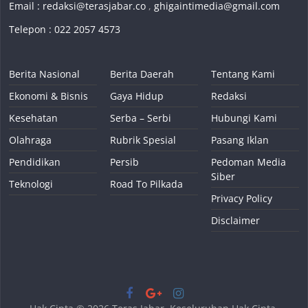
Email :
redaksi@terasjabar.co
,
ghigaintimedia@gmail.com
Telepon : 022 2057 4573
Berita Nasional
Berita Daerah
Tentang Kami
Ekonomi & Bisnis
Gaya Hidup
Redaksi
Kesehatan
Serba – Serbi
Hubungi Kami
Olahraga
Rubrik Spesial
Pasang Iklan
Pendidikan
Persib
Pedoman Media
Siber
Teknologi
Road To Pilkada
Privacy Policy
Disclaimer