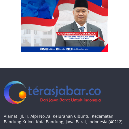
Alamat : Jl. H. Alpi No.7a, Kelurahan Cibuntu, Kecamatan
Bandung Kulon, Kota Bandung, Jawa Barat, Indonesia (40212)