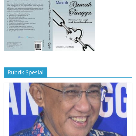
Rubrik Spesial