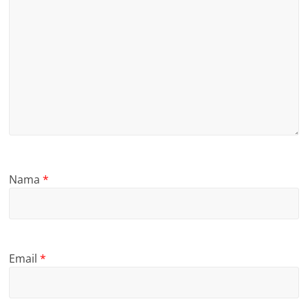
Nama
*
Email
*