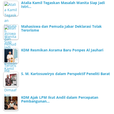
Atalia Kamil Tegaskan Masalah Wanita Siap Jadi
Istri…
Mahasiswa dan Pemuda Jabar Deklarasi Tolak
Terorisme
KDM Resmikan Asrama Baru Ponpes Al Jauhari
S. M. Kartosuwiryo dalam Perspektif Peneliti Barat
KDM Ajak LPM Ikut Andil dalam Percepatan
Pembangunan…