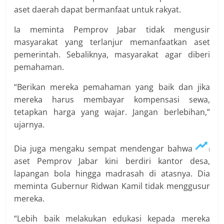
aset daerah dapat bermanfaat untuk rakyat.
Ia meminta Pemprov Jabar tidak mengusir
masyarakat yang terlanjur memanfaatkan aset
pemerintah. Sebaliknya, masyarakat agar diberi
pemahaman.
“Berikan mereka pemahaman yang baik dan jika
mereka harus membayar kompensasi sewa,
tetapkan harga yang wajar. Jangan berlebihan,”
ujarnya.
Dia juga mengaku sempat mendengar bahwa ada
aset Pemprov Jabar kini berdiri kantor desa,
lapangan bola hingga madrasah di atasnya. Dia
meminta Gubernur Ridwan Kamil tidak menggusur
mereka.
“Lebih baik melakukan edukasi kepada mereka