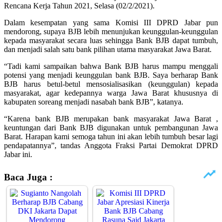
Rencana Kerja Tahun 2021, Selasa (02/2/2021).
Dalam kesempatan yang sama Komisi III DPRD Jabar pun
mendorong, supaya BJB lebih menunjukan keunggulan-keunggulan
kepada masyarakat secara luas sehingga Bank BJB dapat tumbuh,
dan menjadi salah satu bank pilihan utama masyarakat Jawa Barat.
“Tadi kami sampaikan bahwa Bank BJB harus mampu menggali
potensi yang menjadi keunggulan bank BJB. Saya berharap Bank
BJB harus betul-betul mensosialisasikan (keunggulan) kepada
masyarakat, agar kedepannya warga Jawa Barat khususnya di
kabupaten soreang menjadi nasabah bank BJB”, katanya.
“Karena bank BJB merupakan bank masyarakat Jawa Barat ,
keuntungan dari Bank BJB digunakan untuk pembangunan Jawa
Barat. Harapan kami semoga tahun ini akan lebih tumbuh besar lagi
pendapatannya”, tandas Anggota Fraksi Partai Demokrat DPRD
Jabar ini.
Baca Juga :