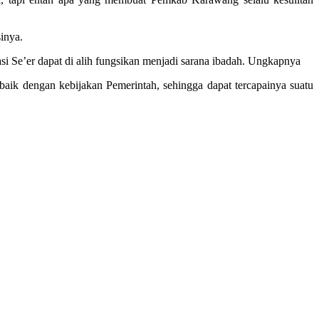
sinya.
asi Se’er dapat di alih fungsikan menjadi sarana ibadah. Ungkapnya
baik dengan kebijakan Pemerintah, sehingga dapat tercapainya suatu